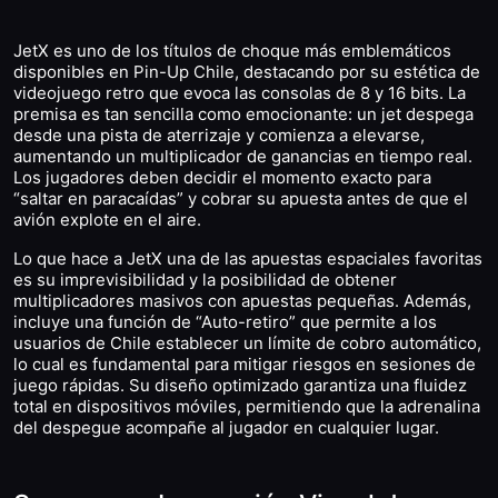
JetX es uno de los títulos de choque más emblemáticos
disponibles en Pin-Up Chile, destacando por su estética de
videojuego retro que evoca las consolas de 8 y 16 bits. La
premisa es tan sencilla como emocionante: un jet despega
desde una pista de aterrizaje y comienza a elevarse,
aumentando un multiplicador de ganancias en tiempo real.
Los jugadores deben decidir el momento exacto para
“saltar en paracaídas” y cobrar su apuesta antes de que el
avión explote en el aire.
Lo que hace a JetX una de las apuestas espaciales favoritas
es su imprevisibilidad y la posibilidad de obtener
multiplicadores masivos con apuestas pequeñas. Además,
incluye una función de “Auto-retiro” que permite a los
usuarios de Chile establecer un límite de cobro automático,
lo cual es fundamental para mitigar riesgos en sesiones de
juego rápidas. Su diseño optimizado garantiza una fluidez
total en dispositivos móviles, permitiendo que la adrenalina
del despegue acompañe al jugador en cualquier lugar.