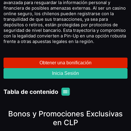
avanzada para resguardar la información personal y
financiera de posibles amenazas externas. Al ser un casino
online seguro, los chilenos pueden registrarse con la
tranquilidad de que sus transacciones, ya sea para
depósitos o retiros, están protegidas por protocolos de
seguridad de nivel bancario. Esta trayectoria y compromiso
con la legalidad convierten a Pin-Up en una opción robusta
frente a otras apuestas legales en la región.
Obtener una bonificación
Inicia Sesión
Tabla de contenido
Bonos y Promociones Exclusivas
en CLP