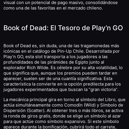
visual con un potencial de pago masivo, consolidándose
como una de las favoritas en el mercado chileno.
Book of Dead: El Tesoro de Play’n GO
Book of Dead es, sin duda, una de las tragamonedas más
icónicas en el catálogo de Pin-Up Chile. Desarrollada por
Play’n GO, esta slot transporta a los jugadores a las
profundidades de las pirámides de Egipto junto al
explorador Rich Wilde. Es célebre por su alta volatilidad, lo
que significa que, aunque los premios pueden tardar en
aparecer, suelen ser de una cuantía significativa. Esta
característica la convierte en la opción predilecta para los
jugadores experimentados que buscan la “gran victoria”.
La mecánica principal gira en torno al símbolo del Libro, que
actúa simultáneamente como Comodín (Wild) y Símbolo de
Dispersión (Scatter). Al obtener tres o más libros, se activa
la ronda de giros gratis, donde se elige un símbolo al azar
para que actúe como símbolo expansivo. Si este símbolo
aparece durante la bonificación, cubrirá todo el carrete,