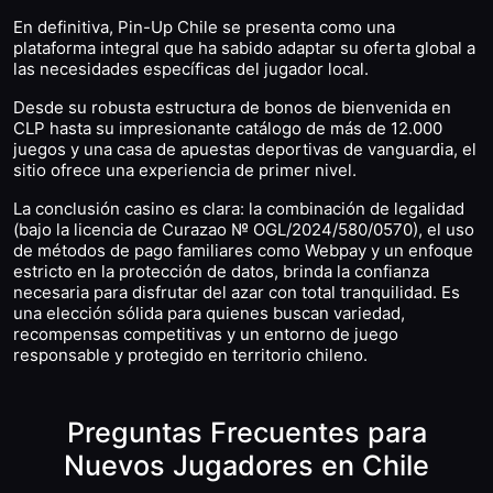
En definitiva, Pin-Up Chile se presenta como una
plataforma integral que ha sabido adaptar su oferta global a
las necesidades específicas del jugador local.
Desde su robusta estructura de bonos de bienvenida en
CLP hasta su impresionante catálogo de más de 12.000
juegos y una casa de apuestas deportivas de vanguardia, el
sitio ofrece una experiencia de primer nivel.
La conclusión casino es clara: la combinación de legalidad
(bajo la licencia de Curazao № OGL/2024/580/0570), el uso
de métodos de pago familiares como Webpay y un enfoque
estricto en la protección de datos, brinda la confianza
necesaria para disfrutar del azar con total tranquilidad. Es
una elección sólida para quienes buscan variedad,
recompensas competitivas y un entorno de juego
responsable y protegido en territorio chileno.
Preguntas Frecuentes para
Nuevos Jugadores en Chile