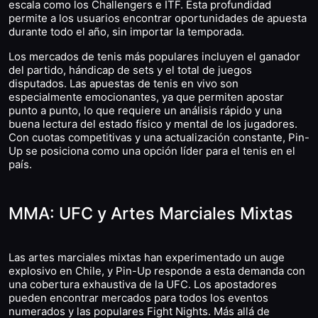
escala como los Challengers e ITF. Esta profundidad
permite a los usuarios encontrar oportunidades de apuesta
durante todo el año, sin importar la temporada.
Los mercados de tenis más populares incluyen el ganador
del partido, hándicap de sets y el total de juegos
disputados. Las apuestas de tenis en vivo son
especialmente emocionantes, ya que permiten apostar
punto a punto, lo que requiere un análisis rápido y una
buena lectura del estado físico y mental de los jugadores.
Con cuotas competitivas y una actualización constante, Pin-
Up se posiciona como una opción líder para el tenis en el
país.
MMA: UFC y Artes Marciales Mixtas
Las artes marciales mixtas han experimentado un auge
explosivo en Chile, y Pin-Up responde a esta demanda con
una cobertura exhaustiva de la UFC. Los apostadores
pueden encontrar mercados para todos los eventos
numerados y las populares Fight Nights. Más allá de