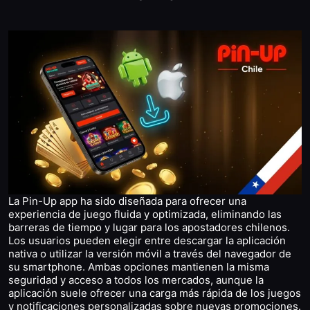
La Pin-Up app ha sido diseñada para ofrecer una
experiencia de juego fluida y optimizada, eliminando las
barreras de tiempo y lugar para los apostadores chilenos.
Los usuarios pueden elegir entre descargar la aplicación
nativa o utilizar la versión móvil a través del navegador de
su smartphone. Ambas opciones mantienen la misma
seguridad y acceso a todos los mercados, aunque la
aplicación suele ofrecer una carga más rápida de los juegos
y notificaciones personalizadas sobre nuevas promociones.