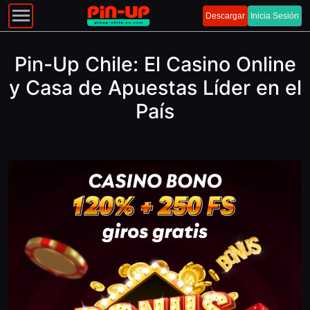
Descargar
Inicia Sesión
Pin-Up Chile: El Casino Online
y Casa de Apuestas Líder en el
País