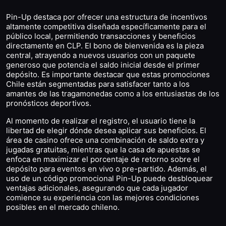
Pin-Up destaca por ofrecer una estructura de incentivos
altamente competitiva diseñada específicamente para el
público local, permitiendo transacciones y beneficios
directamente en CLP. El bono de bienvenida es la pieza
central, atrayendo a nuevos usuarios con un paquete
generoso que potencia el saldo inicial desde el primer
depósito. Es importante destacar que estas promociones
Chile están segmentadas para satisfacer tanto a los
amantes de las tragamonedas como a los entusiastas de los
pronósticos deportivos.
Al momento de realizar el registro, el usuario tiene la
libertad de elegir dónde desea aplicar sus beneficios. El
área de casino ofrece una combinación de saldo extra y
jugadas gratuitas, mientras que la casa de apuestas se
enfoca en maximizar el porcentaje de retorno sobre el
depósito para eventos en vivo o pre-partido. Además, el
uso de un código promocional Pin-Up puede desbloquear
ventajas adicionales, asegurando que cada jugador
comience su experiencia con las mejores condiciones
posibles en el mercado chileno.