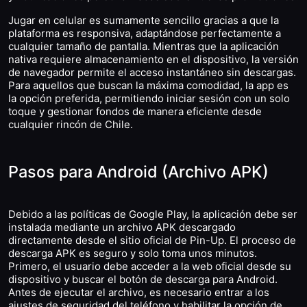
Jugar en celular es sumamente sencillo gracias a que la
plataforma es responsiva, adaptándose perfectamente a
cualquier tamaño de pantalla. Mientras que la aplicación
nativa requiere almacenamiento en el dispositivo, la versión
de navegador permite el acceso instantáneo sin descargas.
Para aquellos que buscan la máxima comodidad, la app es
la opción preferida, permitiendo iniciar sesión con un solo
toque y gestionar fondos de manera eficiente desde
cualquier rincón de Chile.
Pasos para Android (Archivo APK)
Debido a las políticas de Google Play, la aplicación debe ser
instalada mediante un archivo APK descargado
directamente desde el sitio oficial de Pin-Up. El proceso de
descarga APK es seguro y solo toma unos minutos.
Primero, el usuario debe acceder a la web oficial desde su
dispositivo y buscar el botón de descarga para Android.
Antes de ejecutar el archivo, es necesario entrar a los
ajustes de seguridad del teléfono y habilitar la opción de