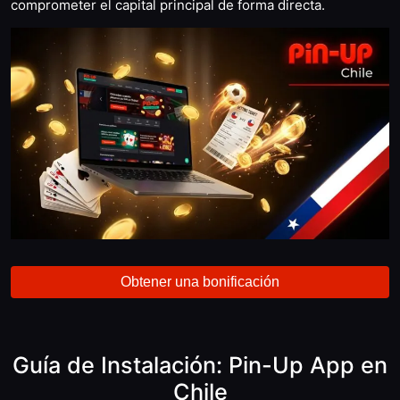
comprometer el capital principal de forma directa.
Obtener una bonificación
Guía de Instalación: Pin-Up App en
Chile